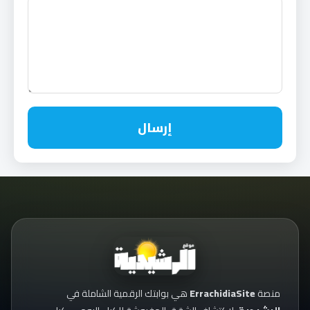
إرسال
منصة
ErrachidiaSite
هي بوابتك الرقمية الشاملة في