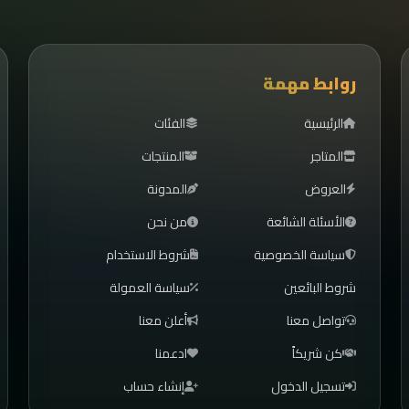
روابط مهمة
الرئيسية
الفئات
المتاجر
المنتجات
العروض
المدونة
الأسئلة الشائعة
من نحن
سياسة الخصوصية
شروط الاستخدام
شروط البائعين
سياسة العمولة
تواصل معنا
أعلن معنا
كن شريكاً
ادعمنا
تسجيل الدخول
إنشاء حساب