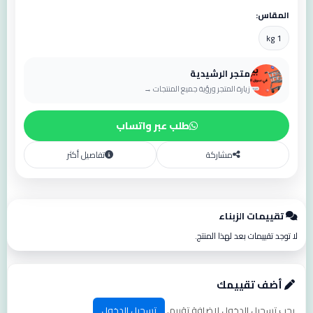
المقاس:
1 kg
متجر الرشيدية
زيارة المتجر ورؤية جميع المنتجات →
طلب عبر واتساب
مشاركة
تفاصيل أكثر
تقييمات الزبناء
لا توجد تقييمات بعد لهذا المنتج.
أضف تقييمك
يجب تسجيل الدخول لإضافة تقييم.
تسجيل الدخول