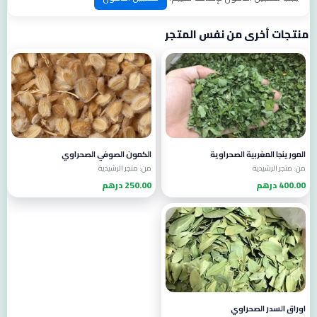
منتجات أخرى من نفس المتجر
المورينجا المغربية الصحراوية
الكمون الصوفي الصحراوي
من: متجر الرشيدية
من: متجر الرشيدية
400.00 درهم
250.00 درهم
اوراق السدر الصحراوي