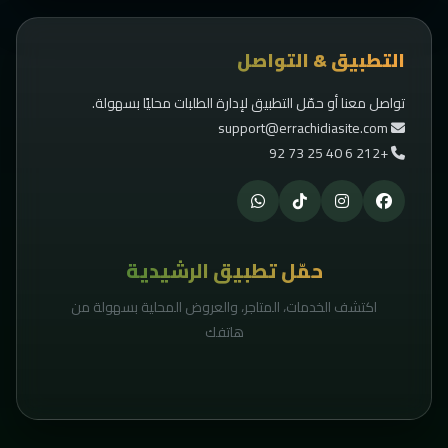
التطبيق & التواصل
تواصل معنا أو حمّل التطبيق لإدارة الطلبات محليًا بسهولة.
support@errachidiasite.com
+212 6 40 25 73 92
حمّل تطبيق الرشيدية
اكتشف الخدمات، المتاجر، والعروض المحلية بسهولة من
هاتفك