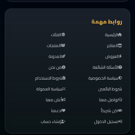
روابط مهمة
الرئيسية
الفئات
المتاجر
المنتجات
العروض
المدونة
الأسئلة الشائعة
من نحن
سياسة الخصوصية
شروط الاستخدام
شروط البائعين
سياسة العمولة
تواصل معنا
أعلن معنا
كن شريكاً
ادعمنا
تسجيل الدخول
إنشاء حساب